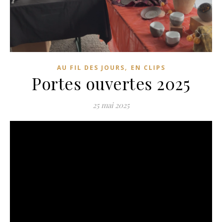
,
AU FIL DES JOURS
EN CLIPS
Portes ouvertes 2025
25 mai 2025