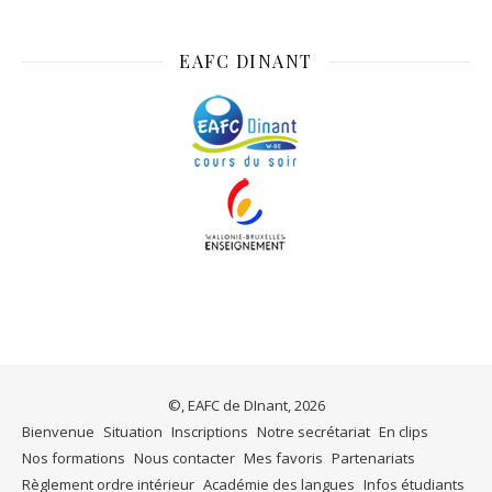
EAFC DINANT
©, EAFC de DInant, 2026
Bienvenue
Situation
Inscriptions
Notre secrétariat
En clips
Nos formations
Nous contacter
Mes favoris
Partenariats
Règlement ordre intérieur
Académie des langues
Infos étudiants