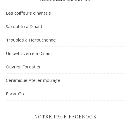
Les coiffeurs dinantais
Saxophilo à Dinant
Troubles à Herbuchenne
Un petit verre à Dinant
Ouvrier Forestier
Céramique Atelier moulage
Escar Go
NOTRE PAGE FACEBOOK