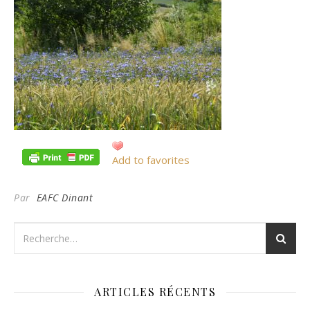
Add to favorites
Par
EAFC Dinant
ARTICLES RÉCENTS