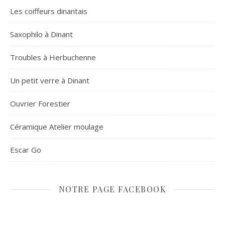
Les coiffeurs dinantais
Saxophilo à Dinant
Troubles à Herbuchenne
Un petit verre à Dinant
Ouvrier Forestier
Céramique Atelier moulage
Escar Go
NOTRE PAGE FACEBOOK