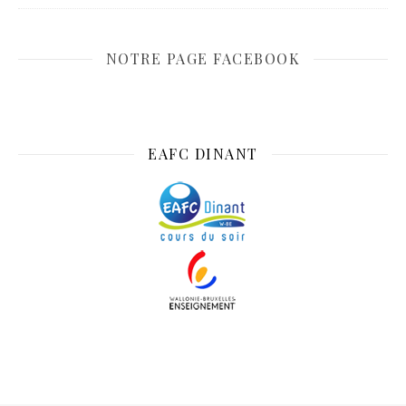
NOTRE PAGE FACEBOOK
EAFC DINANT