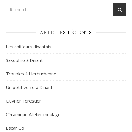
ARTICLES RÉCENTS
Les coiffeurs dinantais
Saxophilo à Dinant
Troubles à Herbuchenne
Un petit verre à Dinant
Ouvrier Forestier
Céramique Atelier moulage
Escar Go