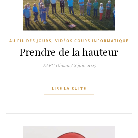
,
AU FIL DES JOURS
VIDÉOS COURS INFORMATIQUE
Prendre de la hauteur
EAFC Dinant
/
8 juin 2025
LIRE LA SUITE