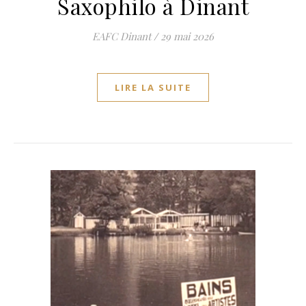
Saxophilo à Dinant
EAFC Dinant
/
29 mai 2026
LIRE LA SUITE