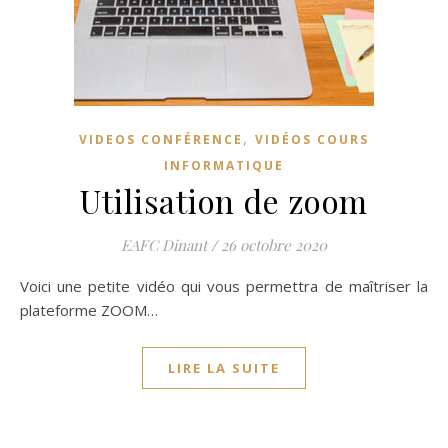
,
VIDEOS CONFÉRENCE
VIDÉOS COURS
INFORMATIQUE
Utilisation de zoom
EAFC Dinant
/
26 octobre 2020
Voici une petite vidéo qui vous permettra de maîtriser la
plateforme ZOOM…
LIRE LA SUITE