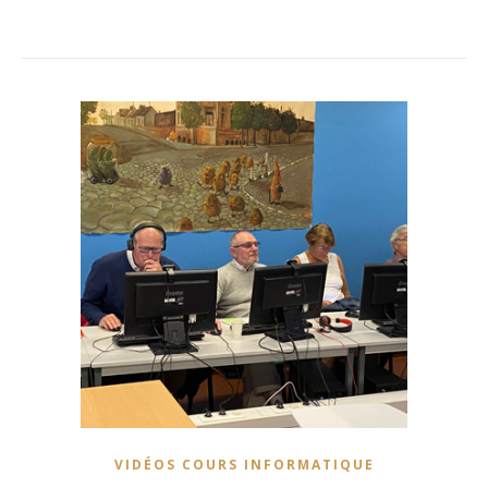
VIDÉOS COURS INFORMATIQUE