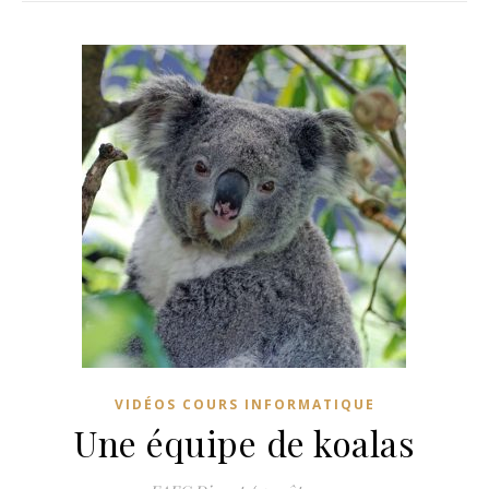
VIDÉOS COURS INFORMATIQUE
Une équipe de koalas