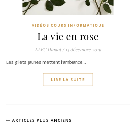
VIDÉOS COURS INFORMATIQUE
La vie en rose
EAFC Dinant
/
15 décembre 2019
Les gilets jaunes mettent l’ambiance…
LIRE LA SUITE
ARTICLES PLUS ANCIENS