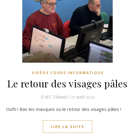
VIDÉOS COURS INFORMATIQUE
Le retour des visages pâles
EAFC Dinant
/
17 août 2022
Oufti ! Bas les masques ou le retour des visages pâles !
LIRE LA SUITE