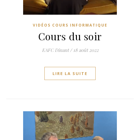
VIDÉOS COURS INFORMATIQUE
Cours du soir
EAFC Dinant
/
18 août 2022
LIRE LA SUITE