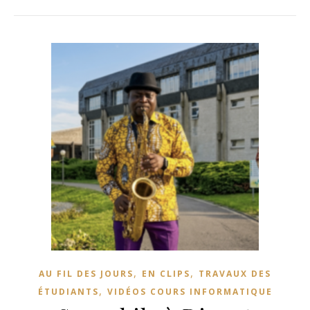
,
,
AU FIL DES JOURS
EN CLIPS
TRAVAUX DES
,
ÉTUDIANTS
VIDÉOS COURS INFORMATIQUE