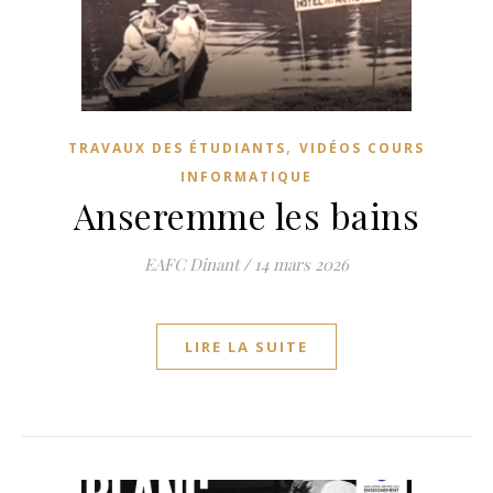
,
TRAVAUX DES ÉTUDIANTS
VIDÉOS COURS
INFORMATIQUE
Anseremme les bains
EAFC Dinant
/
14 mars 2026
LIRE LA SUITE