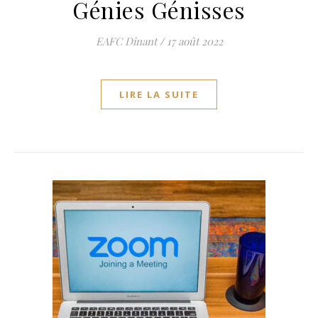
Génies Génisses
EAFC Dinant
/
17 août 2022
LIRE LA SUITE