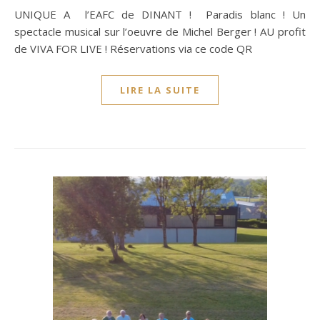
UNIQUE A l’EAFC de DINANT ! Paradis blanc ! Un
spectacle musical sur l’oeuvre de Michel Berger ! AU profit
de VIVA FOR LIVE ! Réservations via ce code QR
LIRE LA SUITE