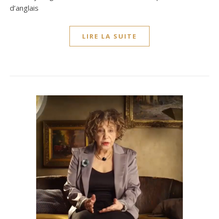
d’anglais
LIRE LA SUITE