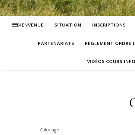
BIENVENUE
SITUATION
INSCRIPTIONS
PARTENARIATS
RÈGLEMENT ORDRE I
VIDÉOS COURS INF
Coloriage