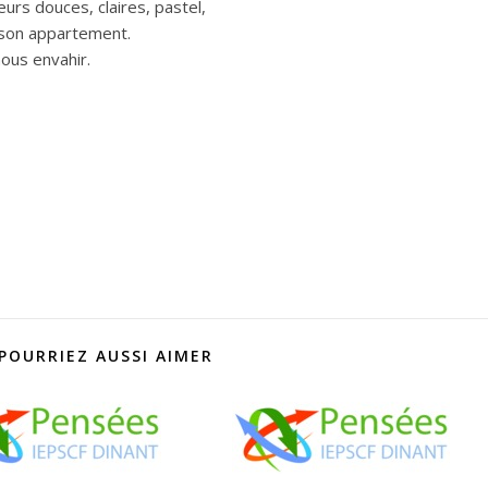
urs douces, claires, pastel,
 son appartement.
nous envahir.
POURRIEZ AUSSI AIMER