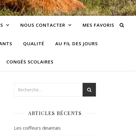
S
NOUS CONTACTER
MES FAVORIS
IANTS
QUALITÉ
AU FIL DES JOURS
CONGÉS SCOLAIRES
ARTICLES RÉCENTS
Les coiffeurs dinantais