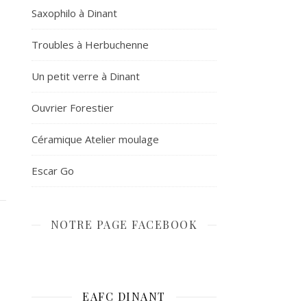
Saxophilo à Dinant
Troubles à Herbuchenne
Un petit verre à Dinant
Ouvrier Forestier
Céramique Atelier moulage
Escar Go
NOTRE PAGE FACEBOOK
EAFC DINANT