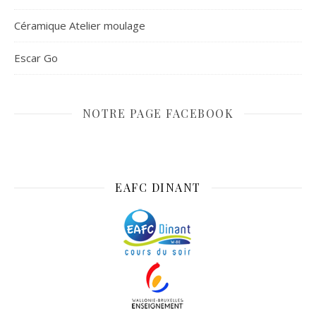
Céramique Atelier moulage
Escar Go
NOTRE PAGE FACEBOOK
EAFC DINANT