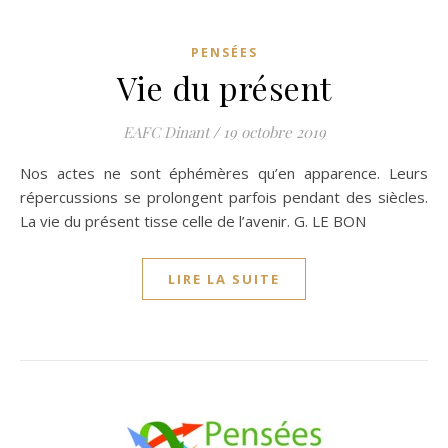
PENSÉES
Vie du présent
EAFC Dinant
/
19 octobre 2019
Nos actes ne sont éphémères qu’en apparence. Leurs
répercussions se prolongent parfois pendant des siècles.
La vie du présent tisse celle de l’avenir. G. LE BON
LIRE LA SUITE