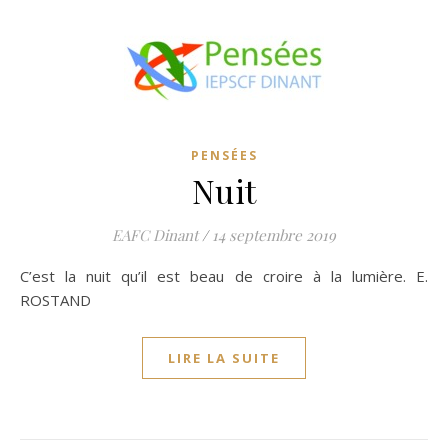
PENSÉES
Nuit
EAFC Dinant
/
14 septembre 2019
C’est la nuit qu’il est beau de croire à la lumière. E.
ROSTAND
LIRE LA SUITE