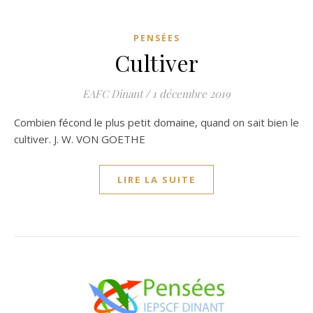
PENSÉES
Cultiver
EAFC Dinant
/
1 décembre 2019
Combien fécond le plus petit domaine, quand on sait bien le
cultiver. J. W. VON GOETHE
LIRE LA SUITE