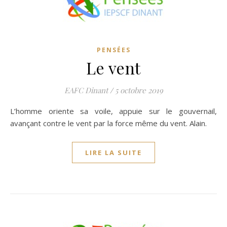
PENSÉES
Le vent
EAFC Dinant
/
5 octobre 2019
L’homme oriente sa voile, appuie sur le gouvernail,
avançant contre le vent par la force même du vent. Alain.
LIRE LA SUITE