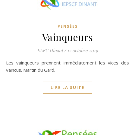
PENSÉES
Vainqueurs
EAFC Dinant
/
12 octobre 2019
Les vainqueurs prennent immédiatement les vices des
vaincus. Martin du Gard.
LIRE LA SUITE