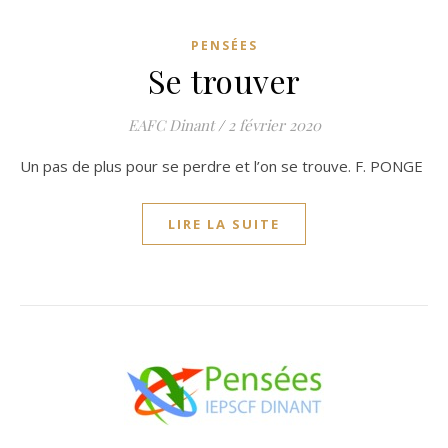
PENSÉES
Se trouver
EAFC Dinant
/
2 février 2020
Un pas de plus pour se perdre et l’on se trouve. F. PONGE
LIRE LA SUITE