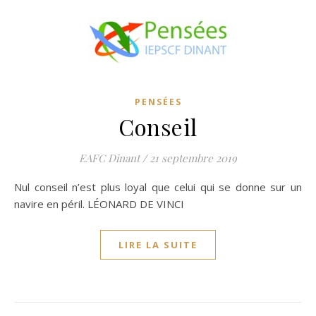
PENSÉES
Conseil
EAFC Dinant
/
21 septembre 2019
Nul conseil n’est plus loyal que celui qui se donne sur un
navire en péril. LÉONARD DE VINCI
LIRE LA SUITE