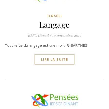
PENSÉES
Langage
EAFC Dinant
/
19 novembre 2019
Tout refus du langage est une mort. R. BARTHES
LIRE LA SUITE