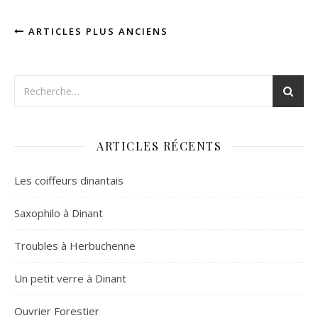
ARTICLES PLUS ANCIENS
ARTICLES RÉCENTS
Les coiffeurs dinantais
Saxophilo à Dinant
Troubles à Herbuchenne
Un petit verre à Dinant
Ouvrier Forestier