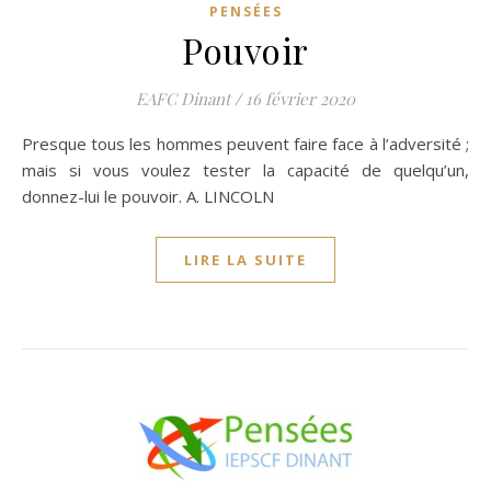
PENSÉES
Pouvoir
EAFC Dinant
/
16 février 2020
Presque tous les hommes peuvent faire face à l’adversité ;
mais si vous voulez tester la capacité de quelqu’un,
donnez-lui le pouvoir. A. LINCOLN
LIRE LA SUITE