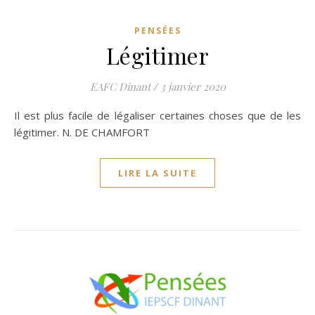
PENSÉES
Légitimer
EAFC Dinant
/
3 janvier 2020
Il est plus facile de légaliser certaines choses que de les
légitimer. N. DE CHAMFORT
LIRE LA SUITE