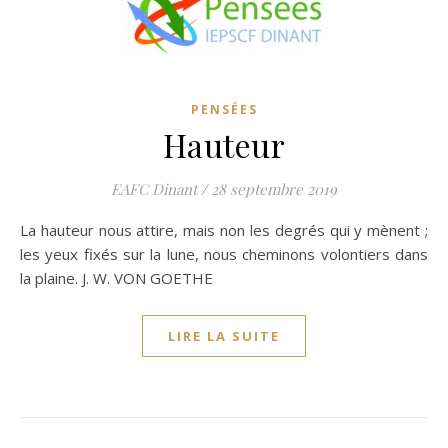
PENSÉES
Hauteur
EAFC Dinant
/
28 septembre 2019
La hauteur nous attire, mais non les degrés qui y mènent ;
les yeux fixés sur la lune, nous cheminons volontiers dans
la plaine. J. W. VON GOETHE
LIRE LA SUITE