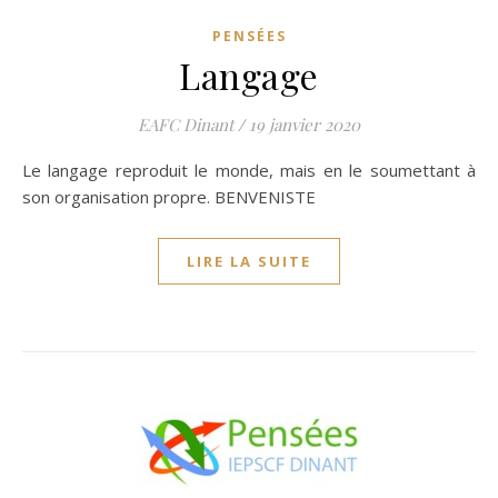
PENSÉES
Langage
EAFC Dinant
/
19 janvier 2020
Le langage reproduit le monde, mais en le soumettant à
son organisation propre. BENVENISTE
LIRE LA SUITE