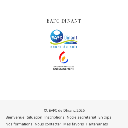
EAFC DINANT
©, EAFC de DInant, 2026
Bienvenue
Situation
Inscriptions
Notre secrétariat
En clips
Nos formations
Nous contacter
Mes favoris
Partenariats