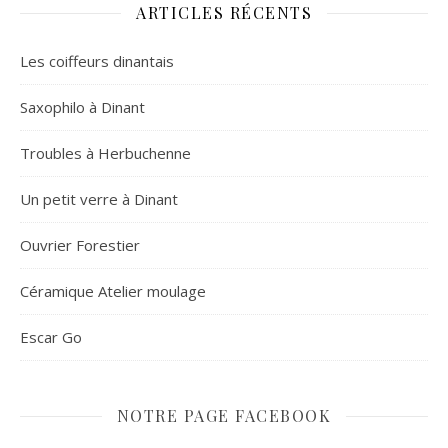
ARTICLES RÉCENTS
Les coiffeurs dinantais
Saxophilo à Dinant
Troubles à Herbuchenne
Un petit verre à Dinant
Ouvrier Forestier
Céramique Atelier moulage
Escar Go
NOTRE PAGE FACEBOOK