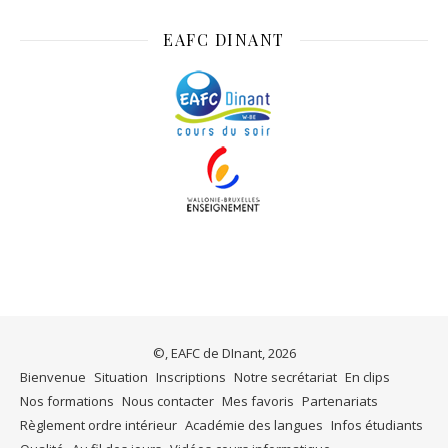
EAFC DINANT
©, EAFC de DInant, 2026
Bienvenue
Situation
Inscriptions
Notre secrétariat
En clips
Nos formations
Nous contacter
Mes favoris
Partenariats
Règlement ordre intérieur
Académie des langues
Infos étudiants