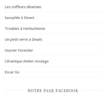
Les coiffeurs dinantais
Saxophilo à Dinant
Troubles à Herbuchenne
Un petit verre à Dinant
Ouvrier Forestier
Céramique Atelier moulage
Escar Go
NOTRE PAGE FACEBOOK