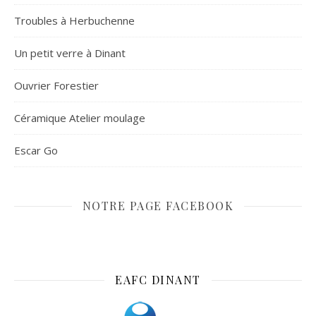
Troubles à Herbuchenne
Un petit verre à Dinant
Ouvrier Forestier
Céramique Atelier moulage
Escar Go
NOTRE PAGE FACEBOOK
EAFC DINANT