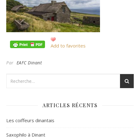
Add to favorites
Par
EAFC Dinant
ARTICLES RÉCENTS
Les coiffeurs dinantais
Saxophilo à Dinant