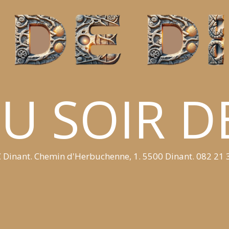
U SOIR D
 Dinant. Chemin d'Herbuchenne, 1. 5500 Dinant. 082 21 