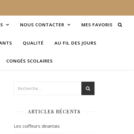
S
NOUS CONTACTER
MES FAVORIS
IANTS
QUALITÉ
AU FIL DES JOURS
CONGÉS SCOLAIRES
ARTICLES RÉCENTS
Les coiffeurs dinantais