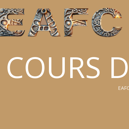
COURS D
EAFC