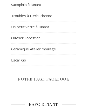
Saxophilo à Dinant
Troubles à Herbuchenne
Un petit verre à Dinant
Ouvrier Forestier
Céramique Atelier moulage
Escar Go
NOTRE PAGE FACEBOOK
EAFC DINANT