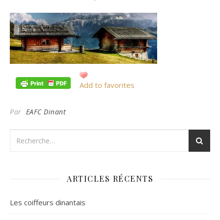
Add to favorites
Par
EAFC Dinant
ARTICLES RÉCENTS
Les coiffeurs dinantais