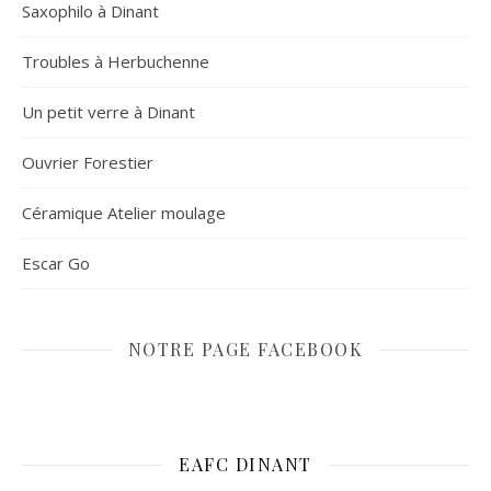
Saxophilo à Dinant
Troubles à Herbuchenne
Un petit verre à Dinant
Ouvrier Forestier
Céramique Atelier moulage
Escar Go
NOTRE PAGE FACEBOOK
EAFC DINANT