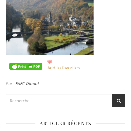
Add to favorites
Par
EAFC Dinant
ARTICLES RÉCENTS