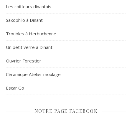
Les coiffeurs dinantais
Saxophilo à Dinant
Troubles à Herbuchenne
Un petit verre à Dinant
Ouvrier Forestier
Céramique Atelier moulage
Escar Go
NOTRE PAGE FACEBOOK