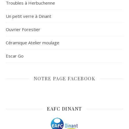
Troubles à Herbuchenne
Un petit verre à Dinant
Ouvrier Forestier
Céramique Atelier moulage
Escar Go
NOTRE PAGE FACEBOOK
EAFC DINANT