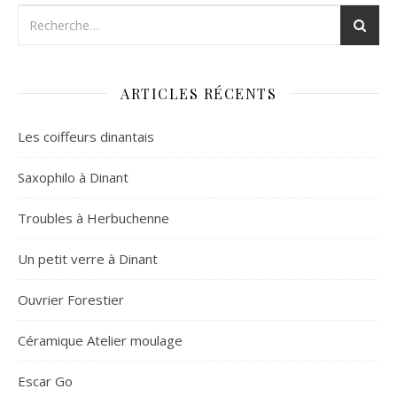
ARTICLES RÉCENTS
Les coiffeurs dinantais
Saxophilo à Dinant
Troubles à Herbuchenne
Un petit verre à Dinant
Ouvrier Forestier
Céramique Atelier moulage
Escar Go