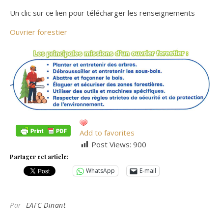
Un clic sur ce lien pour télécharger les renseignements
Ouvrier forestier
Add to favorites
Post Views:
900
Partager cet article:
WhatsApp
E-mail
Par
EAFC Dinant