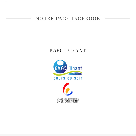
NOTRE PAGE FACEBOOK
EAFC DINANT