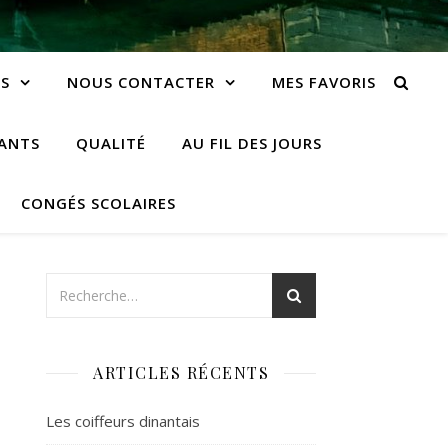
S
NOUS CONTACTER
MES FAVORIS
IANTS
QUALITÉ
AU FIL DES JOURS
CONGÉS SCOLAIRES
ARTICLES RÉCENTS
Les coiffeurs dinantais