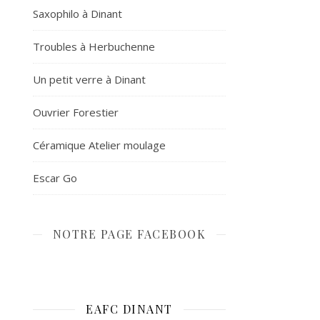
Saxophilo à Dinant
Troubles à Herbuchenne
Un petit verre à Dinant
Ouvrier Forestier
Céramique Atelier moulage
Escar Go
NOTRE PAGE FACEBOOK
EAFC DINANT