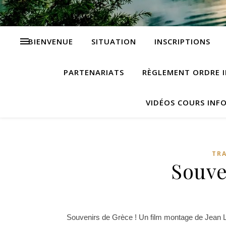
BIENVENUE
SITUATION
INSCRIPTIONS
PARTENARIATS
RÈGLEMENT ORDRE I
VIDÉOS COURS INF
TRA
Souve
Souvenirs de Grèce ! Un film montage de Jean 