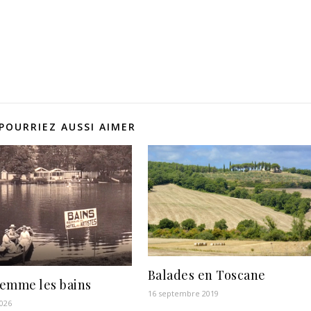
POURRIEZ AUSSI AIMER
Balades en Toscane
emme les bains
16 septembre 2019
2026