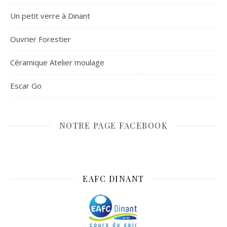
Un petit verre à Dinant
Ouvrier Forestier
Céramique Atelier moulage
Escar Go
NOTRE PAGE FACEBOOK
EAFC DINANT