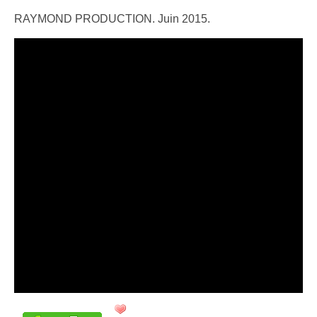
RAYMOND PRODUCTION. Juin 2015.