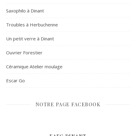
Saxophilo à Dinant
Troubles à Herbuchenne
Un petit verre à Dinant
Ouvrier Forestier
Céramique Atelier moulage
Escar Go
NOTRE PAGE FACEBOOK