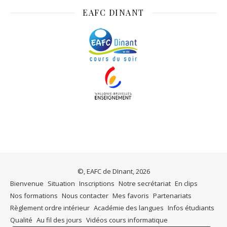
EAFC DINANT
©, EAFC de DInant, 2026
Bienvenue
Situation
Inscriptions
Notre secrétariat
En clips
Nos formations
Nous contacter
Mes favoris
Partenariats
Règlement ordre intérieur
Académie des langues
Infos étudiants
Qualité
Au fil des jours
Vidéos cours informatique