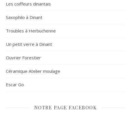
Les coiffeurs dinantais
Saxophilo à Dinant
Troubles à Herbuchenne
Un petit verre à Dinant
Ouvrier Forestier
Céramique Atelier moulage
Escar Go
NOTRE PAGE FACEBOOK