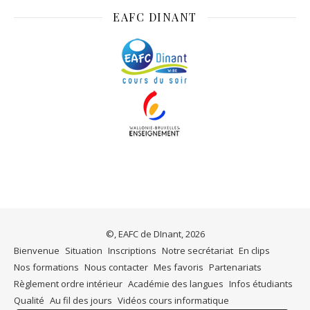
EAFC DINANT
©, EAFC de DInant, 2026
Bienvenue
Situation
Inscriptions
Notre secrétariat
En clips
Nos formations
Nous contacter
Mes favoris
Partenariats
Règlement ordre intérieur
Académie des langues
Infos étudiants
Qualité
Au fil des jours
Vidéos cours informatique