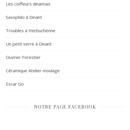
Les coiffeurs dinantais
Saxophilo à Dinant
Troubles à Herbuchenne
Un petit verre à Dinant
Ouvrier Forestier
Céramique Atelier moulage
Escar Go
NOTRE PAGE FACEBOOK