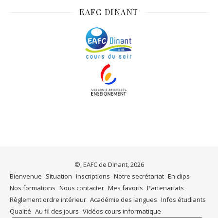
EAFC DINANT
©, EAFC de DInant, 2026
Bienvenue
Situation
Inscriptions
Notre secrétariat
En clips
Nos formations
Nous contacter
Mes favoris
Partenariats
Règlement ordre intérieur
Académie des langues
Infos étudiants
Qualité
Au fil des jours
Vidéos cours informatique