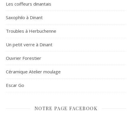
Les coiffeurs dinantais
Saxophilo à Dinant
Troubles à Herbuchenne
Un petit verre à Dinant
Ouvrier Forestier
Céramique Atelier moulage
Escar Go
NOTRE PAGE FACEBOOK