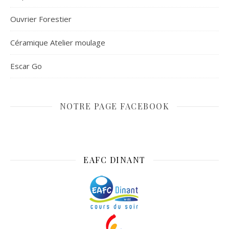
Ouvrier Forestier
Céramique Atelier moulage
Escar Go
NOTRE PAGE FACEBOOK
EAFC DINANT