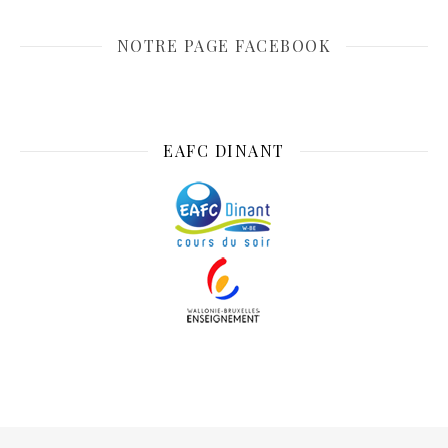
NOTRE PAGE FACEBOOK
EAFC DINANT