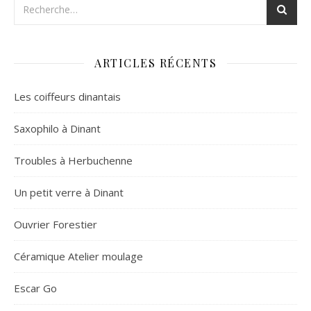
ARTICLES RÉCENTS
Les coiffeurs dinantais
Saxophilo à Dinant
Troubles à Herbuchenne
Un petit verre à Dinant
Ouvrier Forestier
Céramique Atelier moulage
Escar Go