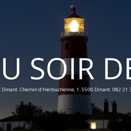
U SOIR D
 Dinant. Chemin d'Herbuchenne, 1. 5500 Dinant. 082 21 