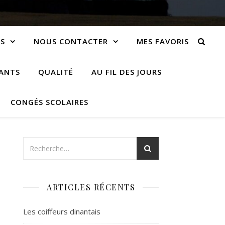
S
NOUS CONTACTER
MES FAVORIS
IANTS
QUALITÉ
AU FIL DES JOURS
CONGÉS SCOLAIRES
ARTICLES RÉCENTS
Les coiffeurs dinantais