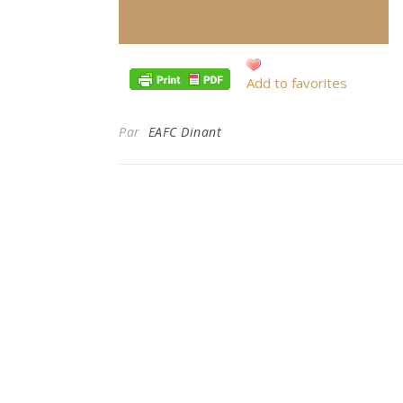
Add to favorites
Par
EAFC Dinant