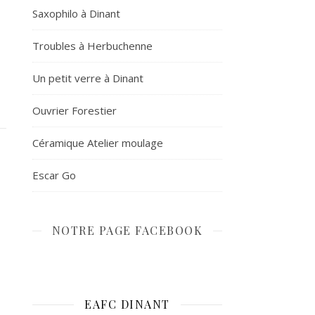
Saxophilo à Dinant
Troubles à Herbuchenne
Un petit verre à Dinant
Ouvrier Forestier
Céramique Atelier moulage
Escar Go
NOTRE PAGE FACEBOOK
EAFC DINANT