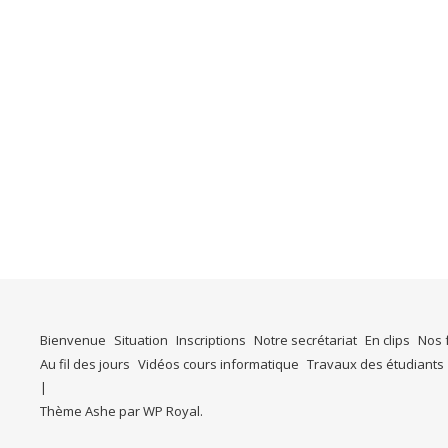
Bienvenue
Situation
Inscriptions
Notre secrétariat
En clips
Nos 
Au fil des jours
Vidéos cours informatique
Travaux des étudiants
Thème Ashe par
WP Royal
.