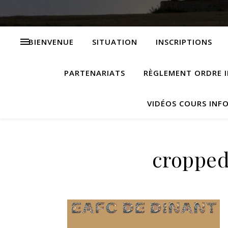
BIENVENUE
SITUATION
INSCRIPTIONS
PARTENARIATS
RÈGLEMENT ORDRE I
VIDÉOS COURS INF
cropped