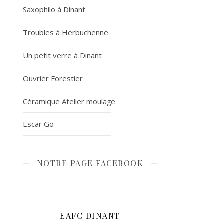
Saxophilo à Dinant
Troubles à Herbuchenne
Un petit verre à Dinant
Ouvrier Forestier
Céramique Atelier moulage
Escar Go
NOTRE PAGE FACEBOOK
EAFC DINANT