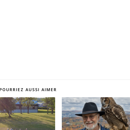
POURRIEZ AUSSI AIMER