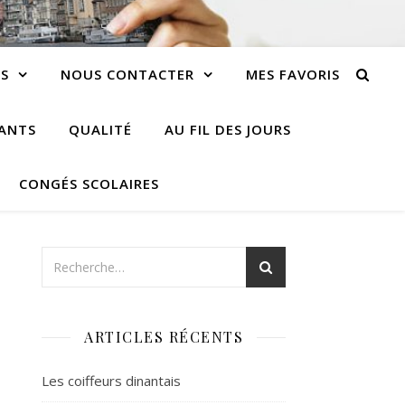
S
NOUS CONTACTER
MES FAVORIS
IANTS
QUALITÉ
AU FIL DES JOURS
CONGÉS SCOLAIRES
ARTICLES RÉCENTS
Les coiffeurs dinantais