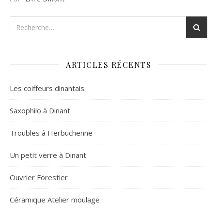
ARTICLES RÉCENTS
Les coiffeurs dinantais
Saxophilo à Dinant
Troubles à Herbuchenne
Un petit verre à Dinant
Ouvrier Forestier
Céramique Atelier moulage