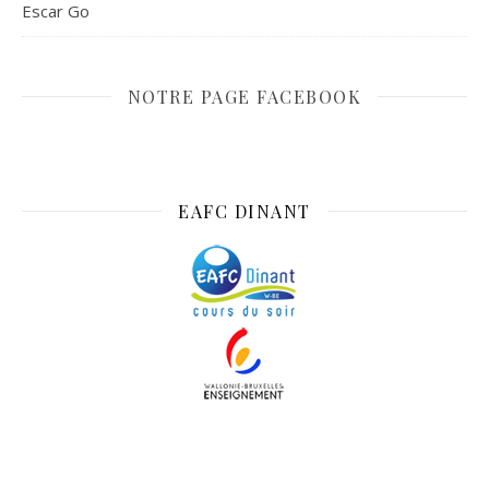
Escar Go
NOTRE PAGE FACEBOOK
EAFC DINANT