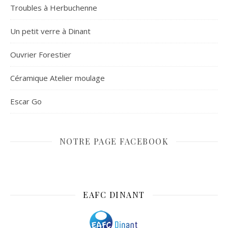
Troubles à Herbuchenne
Un petit verre à Dinant
Ouvrier Forestier
Céramique Atelier moulage
Escar Go
NOTRE PAGE FACEBOOK
EAFC DINANT