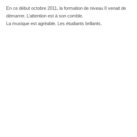
En ce début octobre 2011, la formation de niveau II venait de
démarrer. L’attention est à son comble.
La musique est agréable. Les étudiants brillants.