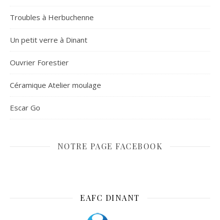
Troubles à Herbuchenne
Un petit verre à Dinant
Ouvrier Forestier
Céramique Atelier moulage
Escar Go
NOTRE PAGE FACEBOOK
EAFC DINANT