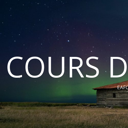
COURS D
EAFC