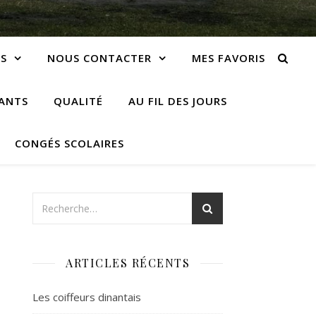
S
NOUS CONTACTER
MES FAVORIS
IANTS
QUALITÉ
AU FIL DES JOURS
CONGÉS SCOLAIRES
ARTICLES RÉCENTS
Les coiffeurs dinantais