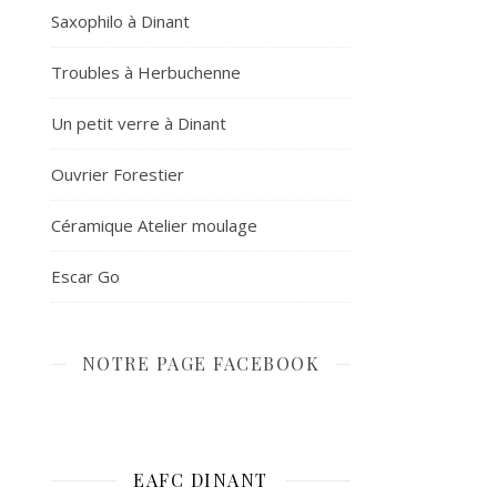
Saxophilo à Dinant
Troubles à Herbuchenne
Un petit verre à Dinant
Ouvrier Forestier
Céramique Atelier moulage
Escar Go
NOTRE PAGE FACEBOOK
EAFC DINANT