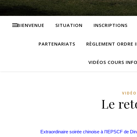
BIENVENUE
SITUATION
INSCRIPTIONS
PARTENARIATS
RÈGLEMENT ORDRE I
VIDÉOS COURS INF
VIDÉO
Le ret
Extraordinaire soirée chinoise à l’IEPSCF de Din