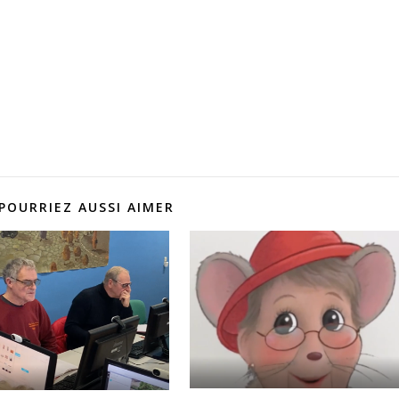
POURRIEZ AUSSI AIMER