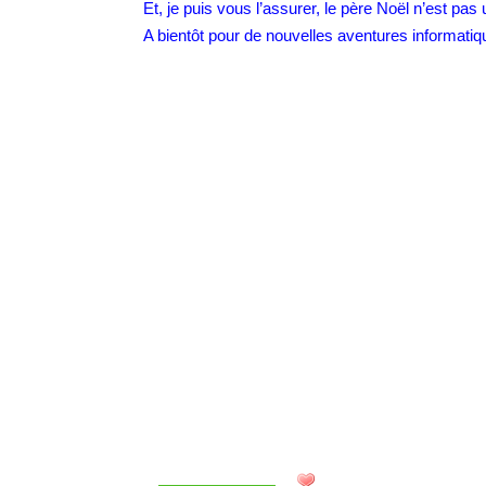
Et, je puis vous l’assurer, le père Noël n’est pas 
A bientôt pour de nouvelles aventures informatiq