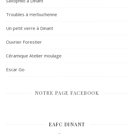
Saxophilo à Dinant
Troubles à Herbuchenne
Un petit verre à Dinant
Ouvrier Forestier
Céramique Atelier moulage
Escar Go
NOTRE PAGE FACEBOOK
EAFC DINANT