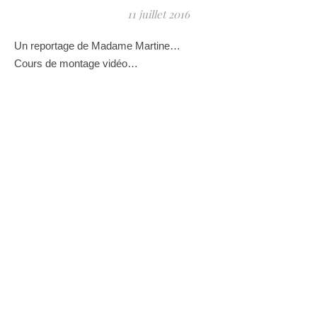
11 juillet 2016
Un reportage de Madame Martine…
Cours de montage vidéo…