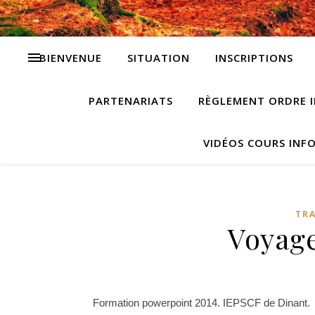
BIENVENUE
SITUATION
INSCRIPTIONS
PARTENARIATS
RÈGLEMENT ORDRE I
VIDÉOS COURS INF
TRA
Voyage
Formation powerpoint 2014. IEPSCF de Dinant.