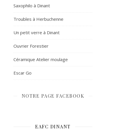
Saxophilo à Dinant
Troubles à Herbuchenne
Un petit verre à Dinant
Ouvrier Forestier
Céramique Atelier moulage
Escar Go
NOTRE PAGE FACEBOOK
EAFC DINANT