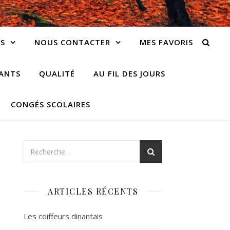
S
NOUS CONTACTER
MES FAVORIS
IANTS
QUALITÉ
AU FIL DES JOURS
CONGÉS SCOLAIRES
ARTICLES RÉCENTS
Les coiffeurs dinantais