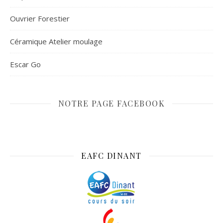
Ouvrier Forestier
Céramique Atelier moulage
Escar Go
NOTRE PAGE FACEBOOK
EAFC DINANT