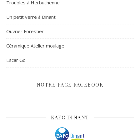
Troubles à Herbuchenne
Un petit verre à Dinant
Ouvrier Forestier
Céramique Atelier moulage
Escar Go
NOTRE PAGE FACEBOOK
EAFC DINANT