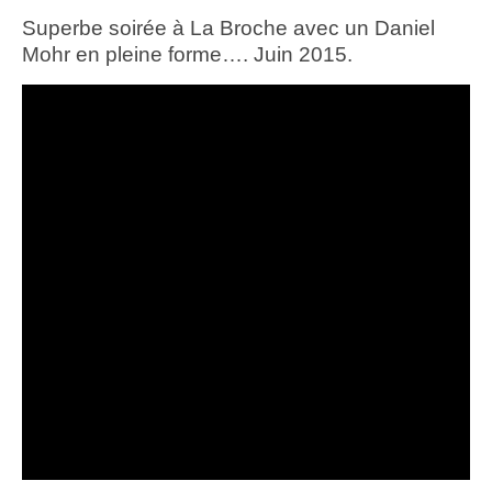
Superbe soirée à La Broche avec un Daniel
Mohr en pleine forme…. Juin 2015.