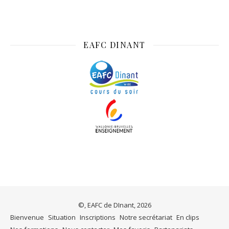
EAFC DINANT
©, EAFC de DInant, 2026
Bienvenue
Situation
Inscriptions
Notre secrétariat
En clips