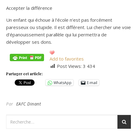
Accepter la différence
Un enfant qui échoue à l’école n’est pas forcément
paresseux ou stupide. Il est différent. Lui chercher une voie
d’épanouissement parallèle qui lui permettra de
développer ses dons.
Add to favorites
Post Views:
3 434
Partager cet article:
WhatsApp
E-mail
Par
EAFC Dinant