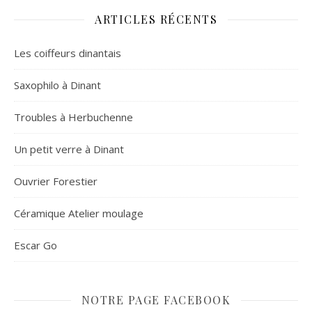
ARTICLES RÉCENTS
Les coiffeurs dinantais
Saxophilo à Dinant
Troubles à Herbuchenne
Un petit verre à Dinant
Ouvrier Forestier
Céramique Atelier moulage
Escar Go
NOTRE PAGE FACEBOOK