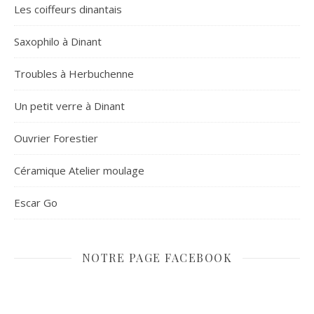
Les coiffeurs dinantais
Saxophilo à Dinant
Troubles à Herbuchenne
Un petit verre à Dinant
Ouvrier Forestier
Céramique Atelier moulage
Escar Go
NOTRE PAGE FACEBOOK