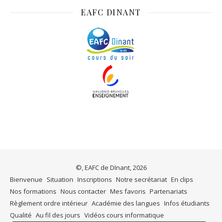
EAFC DINANT
©, EAFC de DInant, 2026
Bienvenue
Situation
Inscriptions
Notre secrétariat
En clips
Nos formations
Nous contacter
Mes favoris
Partenariats
Règlement ordre intérieur
Académie des langues
Infos étudiants
Qualité
Au fil des jours
Vidéos cours informatique