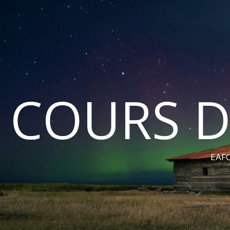
COURS D
EAFC