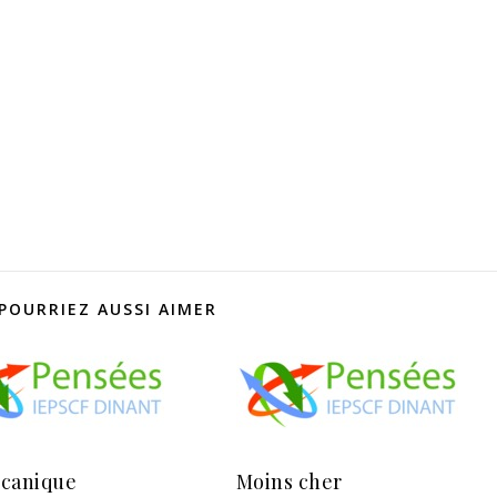
POURRIEZ AUSSI AIMER
canique
Moins cher