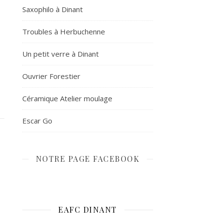
Saxophilo à Dinant
Troubles à Herbuchenne
Un petit verre à Dinant
Ouvrier Forestier
Céramique Atelier moulage
Escar Go
NOTRE PAGE FACEBOOK
EAFC DINANT