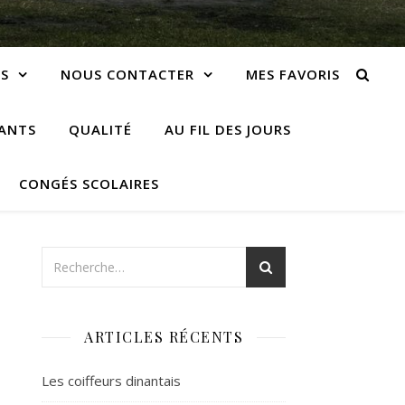
S
NOUS CONTACTER
MES FAVORIS
IANTS
QUALITÉ
AU FIL DES JOURS
CONGÉS SCOLAIRES
ARTICLES RÉCENTS
Les coiffeurs dinantais