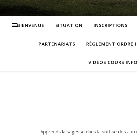
BIENVENUE
SITUATION
INSCRIPTIONS
PARTENARIATS
RÈGLEMENT ORDRE I
VIDÉOS COURS INF
Apprends la sagesse dans la sottise des autr