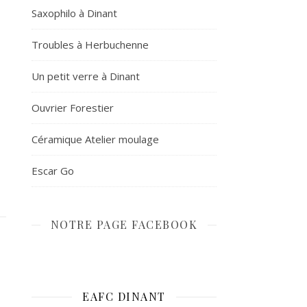
Saxophilo à Dinant
Troubles à Herbuchenne
Un petit verre à Dinant
Ouvrier Forestier
Céramique Atelier moulage
Escar Go
NOTRE PAGE FACEBOOK
EAFC DINANT