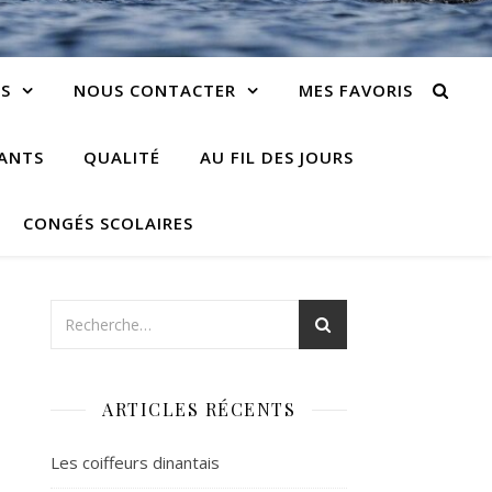
S
NOUS CONTACTER
MES FAVORIS
IANTS
QUALITÉ
AU FIL DES JOURS
CONGÉS SCOLAIRES
ARTICLES RÉCENTS
Les coiffeurs dinantais