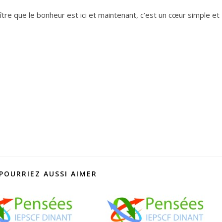
re que le bonheur est ici et maintenant, c’est un cœur simple et
POURRIEZ AUSSI AIMER