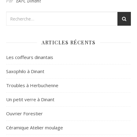
Par
EAFC Dinant
ARTICLES RÉCENTS
Les coiffeurs dinantais
Saxophilo à Dinant
Troubles à Herbuchenne
Un petit verre à Dinant
Ouvrier Forestier
Céramique Atelier moulage