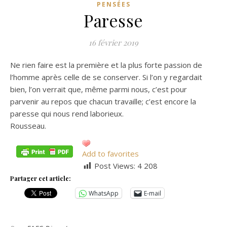
PENSÉES
Paresse
16 février 2019
Ne rien faire est la première et la plus forte passion de
l’homme après celle de se conserver. Si l’on y regardait
bien, l’on verrait que, même parmi nous, c’est pour
parvenir au repos que chacun travaille; c’est encore la
paresse qui nous rend laborieux.
Rousseau.
Add to favorites
Post Views:
4 208
Partager cet article:
WhatsApp
E-mail