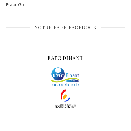
Escar Go
NOTRE PAGE FACEBOOK
EAFC DINANT