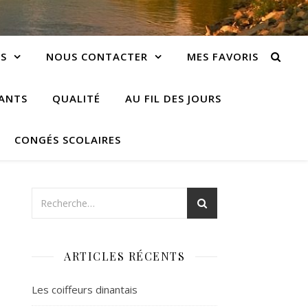
S
NOUS CONTACTER
MES FAVORIS
IANTS
QUALITÉ
AU FIL DES JOURS
CONGÉS SCOLAIRES
ARTICLES RÉCENTS
Les coiffeurs dinantais