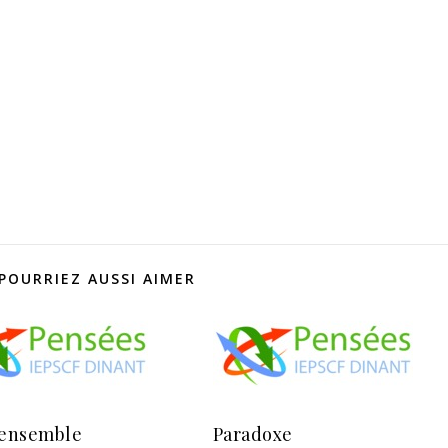
POURRIEZ AUSSI AIMER
 ensemble
Paradoxe