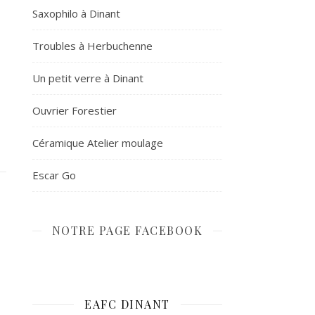
Saxophilo à Dinant
Troubles à Herbuchenne
Un petit verre à Dinant
Ouvrier Forestier
Céramique Atelier moulage
Escar Go
NOTRE PAGE FACEBOOK
EAFC DINANT