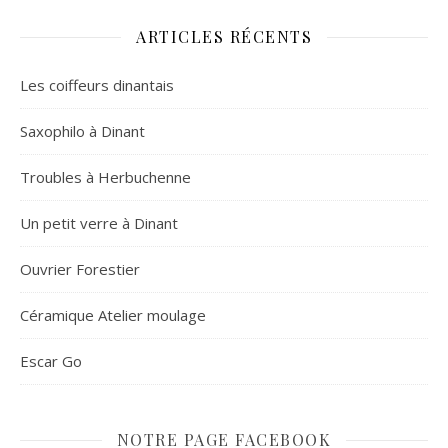
ARTICLES RÉCENTS
Les coiffeurs dinantais
Saxophilo à Dinant
Troubles à Herbuchenne
Un petit verre à Dinant
Ouvrier Forestier
Céramique Atelier moulage
Escar Go
NOTRE PAGE FACEBOOK