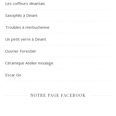
Les coiffeurs dinantais
Saxophilo à Dinant
Troubles à Herbuchenne
Un petit verre à Dinant
Ouvrier Forestier
Céramique Atelier moulage
Escar Go
NOTRE PAGE FACEBOOK