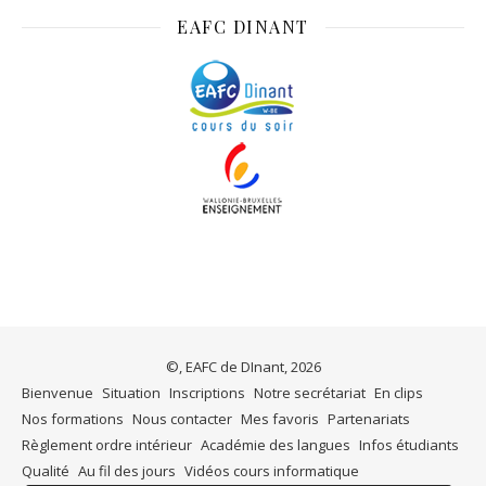
EAFC DINANT
©, EAFC de DInant, 2026
Bienvenue
Situation
Inscriptions
Notre secrétariat
En clips
Nos formations
Nous contacter
Mes favoris
Partenariats
Règlement ordre intérieur
Académie des langues
Infos étudiants
Qualité
Au fil des jours
Vidéos cours informatique