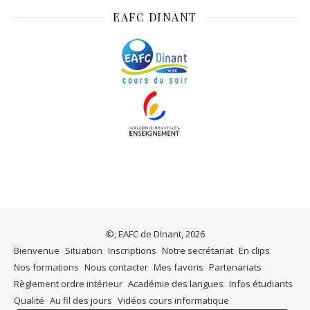
EAFC DINANT
©, EAFC de DInant, 2026
Bienvenue
Situation
Inscriptions
Notre secrétariat
En clips
Nos formations
Nous contacter
Mes favoris
Partenariats
Règlement ordre intérieur
Académie des langues
Infos étudiants
Qualité
Au fil des jours
Vidéos cours informatique