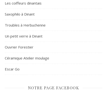
Les coiffeurs dinantais
Saxophilo à Dinant
Troubles à Herbuchenne
Un petit verre à Dinant
Ouvrier Forestier
Céramique Atelier moulage
Escar Go
NOTRE PAGE FACEBOOK