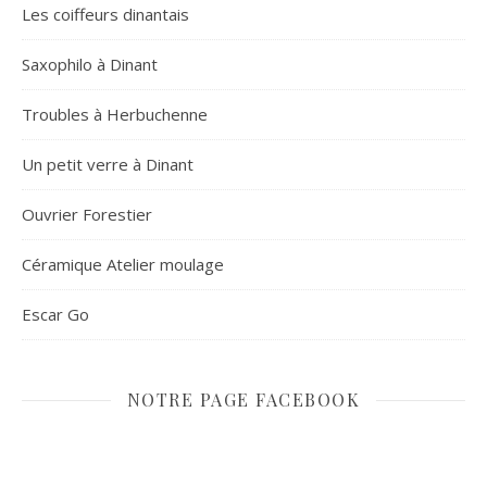
Les coiffeurs dinantais
Saxophilo à Dinant
Troubles à Herbuchenne
Un petit verre à Dinant
Ouvrier Forestier
Céramique Atelier moulage
Escar Go
NOTRE PAGE FACEBOOK