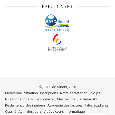
EAFC DINANT
©, EAFC de DInant, 2026
Bienvenue
Situation
Inscriptions
Notre secrétariat
En clips
Nos formations
Nous contacter
Mes favoris
Partenariats
Règlement ordre intérieur
Académie des langues
Infos étudiants
Qualité
Au fil des jours
Vidéos cours informatique