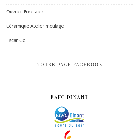
Ouvrier Forestier
Céramique Atelier moulage
Escar Go
NOTRE PAGE FACEBOOK
EAFC DINANT