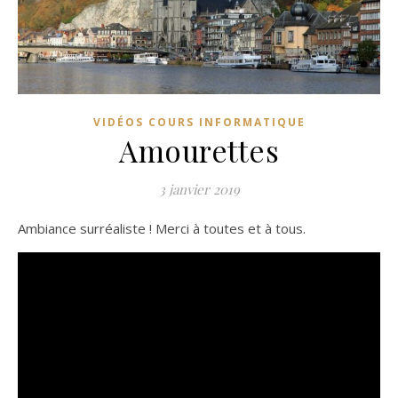
VIDÉOS COURS INFORMATIQUE
Amourettes
3 janvier 2019
Ambiance surréaliste ! Merci à toutes et à tous.