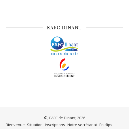
EAFC DINANT
©, EAFC de DInant, 2026
Bienvenue
Situation
Inscriptions
Notre secrétariat
En clips