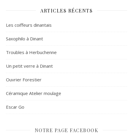
ARTICLES RÉCENTS
Les coiffeurs dinantais
Saxophilo à Dinant
Troubles à Herbuchenne
Un petit verre à Dinant
Ouvrier Forestier
Céramique Atelier moulage
Escar Go
NOTRE PAGE FACEBOOK