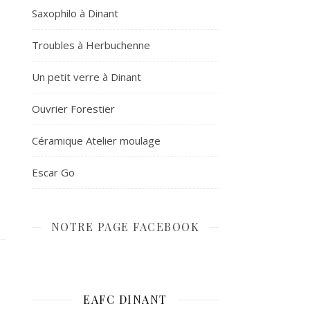
Saxophilo à Dinant
Troubles à Herbuchenne
Un petit verre à Dinant
Ouvrier Forestier
Céramique Atelier moulage
Escar Go
NOTRE PAGE FACEBOOK
EAFC DINANT