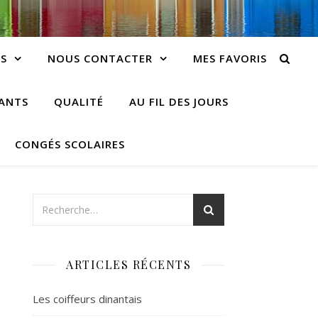
S
NOUS CONTACTER
MES FAVORIS
IANTS
QUALITÉ
AU FIL DES JOURS
CONGÉS SCOLAIRES
ARTICLES RÉCENTS
Les coiffeurs dinantais