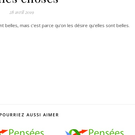
28 avril 2019
 belles, mais c’est parce qu’on les désire qu’elles sont belles.
POURRIEZ AUSSI AIMER