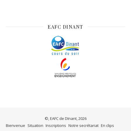
EAFC DINANT
©, EAFC de DInant, 2026
Bienvenue
Situation
Inscriptions
Notre secrétariat
En clips