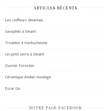
ARTICLES RÉCENTS
Les coiffeurs dinantais
Saxophilo à Dinant
Troubles à Herbuchenne
Un petit verre à Dinant
Ouvrier Forestier
Céramique Atelier moulage
Escar Go
NOTRE PAGE FACEBOOK