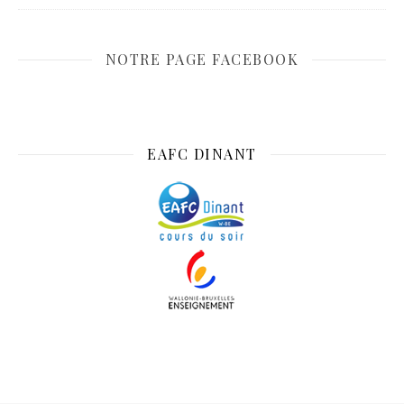
NOTRE PAGE FACEBOOK
EAFC DINANT