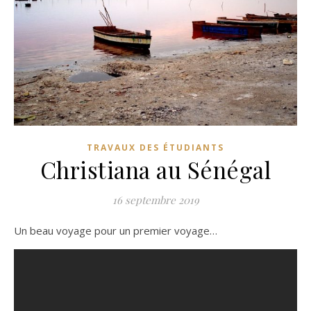
TRAVAUX DES ÉTUDIANTS
Christiana au Sénégal
16 septembre 2019
Un beau voyage pour un premier voyage…