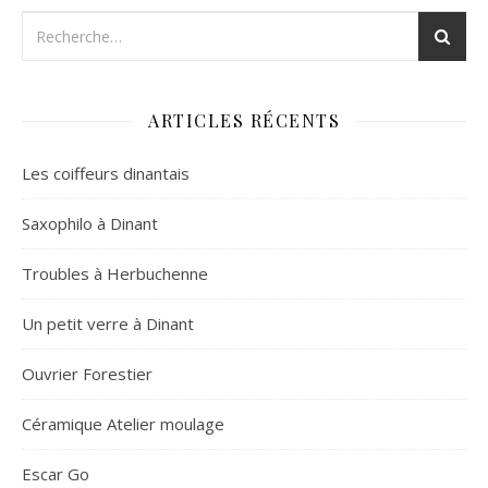
ARTICLES RÉCENTS
Les coiffeurs dinantais
Saxophilo à Dinant
Troubles à Herbuchenne
Un petit verre à Dinant
Ouvrier Forestier
Céramique Atelier moulage
Escar Go