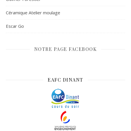
Céramique Atelier moulage
Escar Go
NOTRE PAGE FACEBOOK
EAFC DINANT