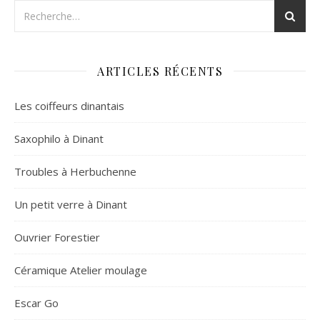
ARTICLES RÉCENTS
Les coiffeurs dinantais
Saxophilo à Dinant
Troubles à Herbuchenne
Un petit verre à Dinant
Ouvrier Forestier
Céramique Atelier moulage
Escar Go