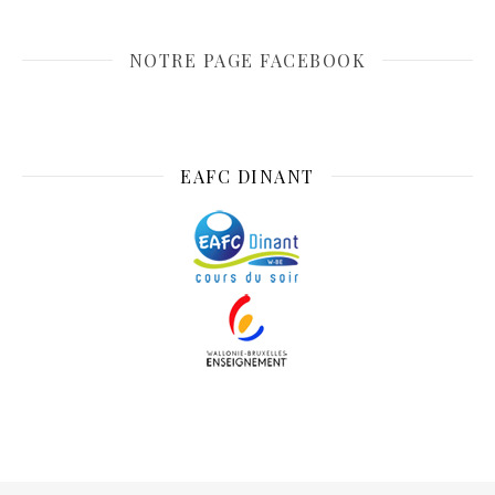
NOTRE PAGE FACEBOOK
EAFC DINANT