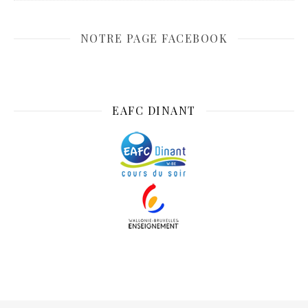
NOTRE PAGE FACEBOOK
EAFC DINANT