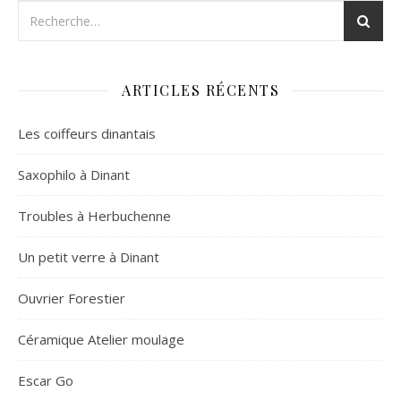
ARTICLES RÉCENTS
Les coiffeurs dinantais
Saxophilo à Dinant
Troubles à Herbuchenne
Un petit verre à Dinant
Ouvrier Forestier
Céramique Atelier moulage
Escar Go