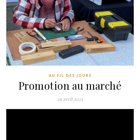
AU FIL DES JOURS
Promotion au marché
29 avril 2022