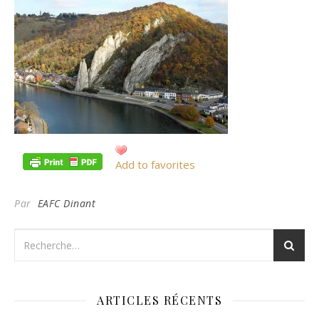
Add to favorites
Par
EAFC Dinant
ARTICLES RÉCENTS