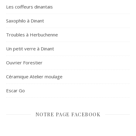
Les coiffeurs dinantais
Saxophilo à Dinant
Troubles à Herbuchenne
Un petit verre à Dinant
Ouvrier Forestier
Céramique Atelier moulage
Escar Go
NOTRE PAGE FACEBOOK